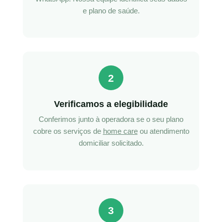
e plano de saúde.
2
Verificamos a elegibilidade
Conferimos junto à operadora se o seu plano
cobre os serviços de
home care
ou atendimento
domiciliar solicitado.
3