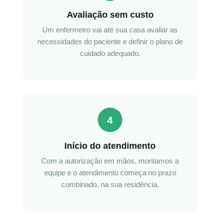
Avaliação sem custo
Um enfermeiro vai até sua casa avaliar as
necessidades do paciente e definir o plano de
cuidado adequado.
4
Início do atendimento
Com a autorização em mãos, montamos a
equipe e o atendimento começa no prazo
combinado, na sua residência.