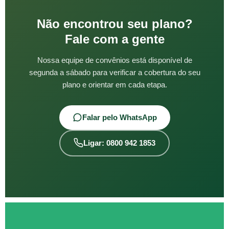
Não encontrou seu plano?
Fale com a gente
Nossa equipe de convênios está disponível de
segunda a sábado para verificar a cobertura do seu
plano e orientar em cada etapa.
Falar pelo WhatsApp
Ligar: 0800 942 1853