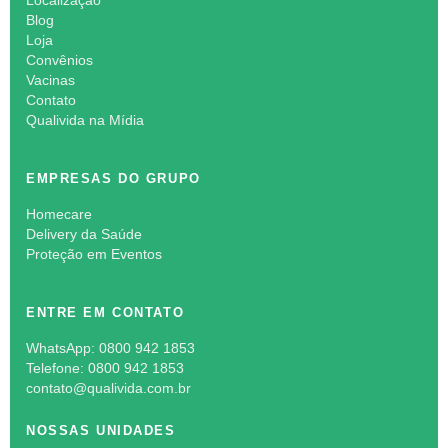
Localização
Blog
Loja
Convênios
Vacinas
Contato
Qualivida na Mídia
EMPRESAS DO GRUPO
Homecare
Delivery da Saúde
Proteção em Eventos
ENTRE EM CONTATO
WhatsApp: 0800 942 1853
Telefone: 0800 942 1853
contato@qualivida.com.br
NOSSAS UNIDADES