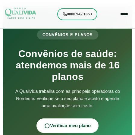
0800 942 1853
CONVÊNIOS E PLANOS
Convênios de saúde:
atendemos mais de 16
planos
A Qualivida trabalha com as principais operadoras do
Nordeste. Verifique se o seu plano é aceito e agende
uma avaliação sem custo.
Verificar meu plano