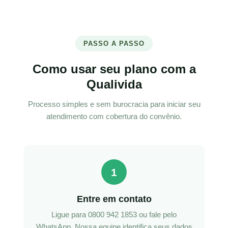
PASSO A PASSO
Como usar seu plano com a
Qualivida
Processo simples e sem burocracia para iniciar seu
atendimento com cobertura do convênio.
1
Entre em contato
Ligue para 0800 942 1853 ou fale pelo
WhatsApp. Nossa equipe identifica seus dados