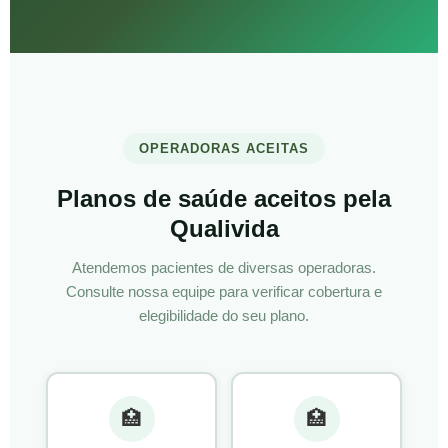
OPERADORAS ACEITAS
Planos de saúde aceitos pela
Qualivida
Atendemos pacientes de diversas operadoras.
Consulte nossa equipe para verificar cobertura e
elegibilidade do seu plano.
🏥
🏥