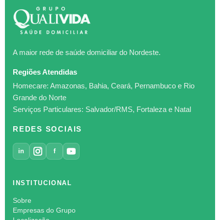
A maior rede de saúde domiciliar do Nordeste.
Regiões Atendidas
Homecare: Amazonas, Bahia, Ceará, Pernambuco e Rio
Grande do Norte
Serviços Particulares: Salvador/RMS, Fortaleza e Natal
REDES SOCIAIS
in
f
INSTITUCIONAL
Sobre
Empresas do Grupo